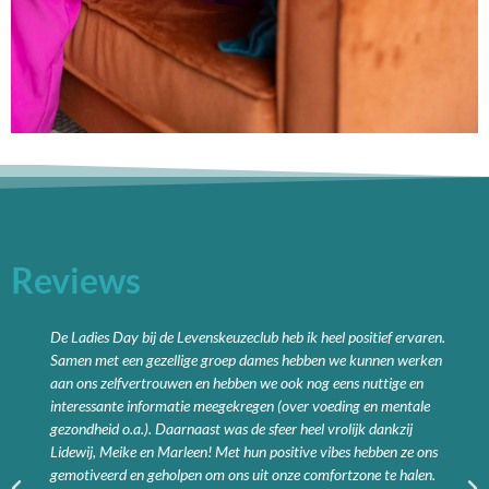
Reviews
De Ladies Day bij de Levenskeuzeclub heb ik heel positief ervaren.
Samen met een gezellige groep dames hebben we kunnen werken
aan ons zelfvertrouwen en hebben we ook nog eens nuttige en
interessante informatie meegekregen (over voeding en mentale
gezondheid o.a.). Daarnaast was de sfeer heel vrolijk dankzij
Lidewij, Meike en Marleen! Met hun positive vibes hebben ze ons
gemotiveerd en geholpen om ons uit onze comfortzone te halen.