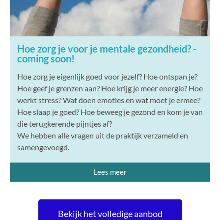
Hoe zorg je voor je mentale gezondheid? -
coming soon!
Hoe zorg je eigenlijk goed voor jezelf? Hoe ontspan je?
Hoe geef je grenzen aan? Hoe krijg je meer energie? Hoe
werkt stress? Wat doen emoties en wat moet je ermee?
Hoe slaap je goed? Hoe beweeg je gezond en kom je van
die terugkerende pijntjes af?
We hebben alle vragen uit de praktijk verzameld en
samengevoegd.
Lees meer
Bekijk het volledige aanbod