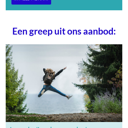
Een greep uit ons aanbod: