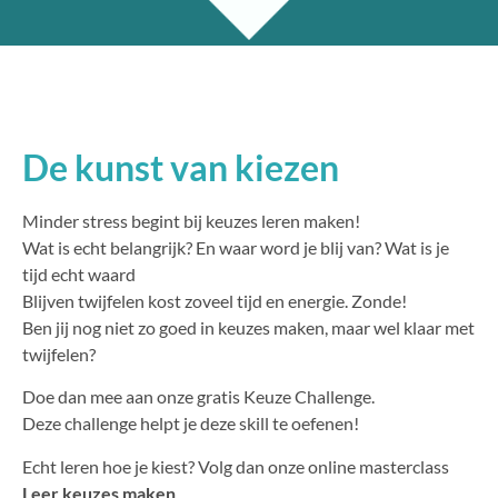
De kunst van kiezen
Minder stress begint bij keuzes leren maken!
Wat is echt belangrijk? En waar word je blij van? Wat is je
tijd echt waard
Blijven twijfelen kost zoveel tijd en energie. Zonde!
Ben jij nog niet zo goed in keuzes maken, maar wel klaar met
twijfelen?
Doe dan mee aan onze gratis Keuze Challenge.
Deze challenge helpt je deze skill te oefenen!
Echt leren hoe je kiest? Volg dan onze online masterclass
Leer keuzes maken
.