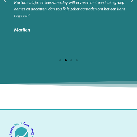
Kortom: als je een leerzame dag wilt ervaren met een leuke groep
dames en docenten, dan zou ik je zeker aanraden om het een kans
te geven!
Marilen