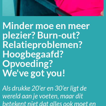
Minder moe en meer
plezier? Burn-out?
Relatieproblemen?
Hoogbegaafd?
Opvoeding?
We've got you!
Als drukke 20’er en 30’er ligt de
wereld aan je voeten, maar dit
betekent niet dat alles ook moet en