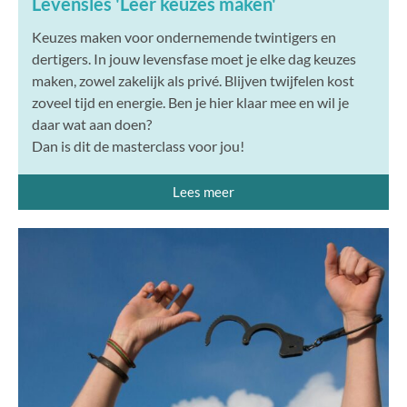
Levensles 'Leer keuzes maken'
Keuzes maken voor ondernemende twintigers en
dertigers. In jouw levensfase moet je elke dag keuzes
maken, zowel zakelijk als privé. Blijven twijfelen kost
zoveel tijd en energie. Ben je hier klaar mee en wil je
daar wat aan doen?
Dan is dit de masterclass voor jou!
Lees meer