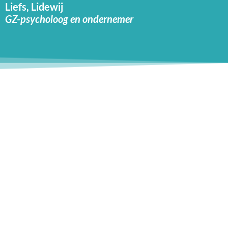
Liefs, Lidewij
GZ-psycholoog en ondernemer