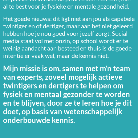
al te best voor je fysieke en mentale gezondheid.
Het goede nieuws: dit ligt niet aan jou als capabele
twintiger en of dertiger, maar aan het niet geleerd
hebben hoe je nou goed voor jezelf zorgt. Social
media staat vol met onzin, op school wordt er te
weinig aandacht aan besteed en thuis is de goede
intentie er vaak wel, maar de kennis niet.
Mijn missie is om, samen met m’n team
van experts, zoveel mogelijk actieve
twintigers en dertigers te helpen om
fysiek en mentaal gezonder
te worden
en te blijven, door ze te leren hoe je dit
doet, op basis van wetenschappelijk
onderbouwde kennis.