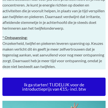
concentreren. Je kunt je energie richten op doelen en
activiteiten die je vooruit helpen, in plaats van je tijd verspillen
aan twijfelen en piekeren. Daarnaast verdwijnt dat irritante,
afleidende stemmetje in je achterhoofd die je steeds doet
herinneren aan het twijfelonderwerp.
* Ontspanning:
Onzekerheid, twijfel en piekeren leveren spanning op. Keuzes
maken verlicht dit én geeft je meer zelfvertrouwen dat je
tegenslag aankan, wat aanvullend voor nog meer ontspanning
zorgt. Daarnaast heb je meer tijd voor ontspanning, omdat je
deze niet besteedt aan twijfelen.
Ik ga starten! TIJDELIJK voor de
introductieprijs van €15,- incl. btw