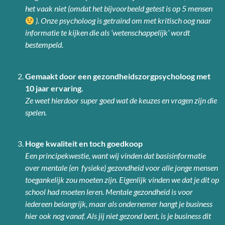
het vaak niet (omdat het bijvoorbeeld getest is op 5 mensen
). Onze psycholoog is getraind om met kritisch oog naar
informatie te kijken die als ‘wetenschappelijk’ wordt
bestempeld.
Gemaakt door een gezondheidszorgpsycholoog met
10 jaar ervaring.
Ze weet hierdoor super goed wat de keuzes en vragen zijn die
spelen.
Hoge kwaliteit en toch goedkoop
Een principekwestie, want wij vinden dat basisinformatie
over mentale (en fysieke) gezondheid voor alle jonge mensen
toegankelijk zou moeten zijn. Eigenlijk vinden we dat je dit op
school had moeten leren. Mentale gezondheid is voor
iedereen belangrijk, maar als ondernemer hangt je business
hier ook nog vanaf. Als jij niet gezond bent, is je business dit