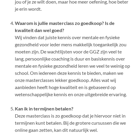
jou of je ze wilt doen, maar hoe meer oefening, hoe beter
je erin wordt.
Waarom is jullie masterclass zo goedkoop? Is de
kwaliteit dan wel goed?
Wij vinden dat juiste kennis over mentale en fysieke
gezondheid voor ieder mens makkelijk toegankelijk zou
moeten zijn. De wachtlijsten voor de GGZ zijn veel te
lang, persoonlijke coaching is duur en basiskennis over
mentale en fysieke gezondheid leren we veel te weinig op
school. Om iedereen deze kennis te bieden, maken we
onze masterclasses lekker goedkoop. Alles wat wij
aanbieden heeft hoge kwaliteit en is gebaseerd op
wetenschappelijke kennis en onze uitgebreide ervaring.
Kan ik in termijnen betalen?
Deze masterclass is zo goedkoop dat je hiervoor niet in
termijnen kunt betalen. Bij de grotere cursussen die we
online gaan zetten, kan dit natuurlijk wel.