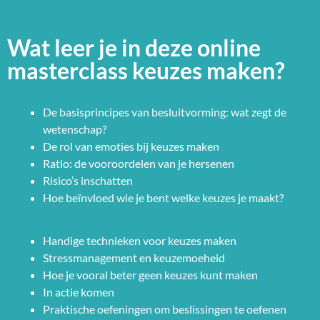
Wat leer je in deze online
masterclass keuzes maken?
De basisprincipes van besluitvorming: wat zegt de
wetenschap?
De rol van emoties bij keuzes maken
Ratio: de vooroordelen van je hersenen
Risico’s inschatten
Hoe beïnvloed wie je bent welke keuzes je maakt?
Handige technieken voor keuzes maken
Stressmanagement en keuzemoeheid
Hoe je vooral beter geen keuzes kunt maken
In actie komen
Praktische oefeningen om beslissingen te oefenen