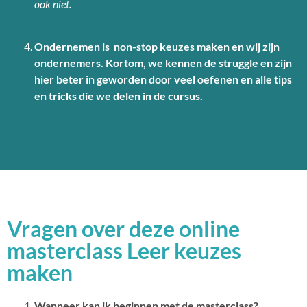
ook niet
.
Ondernemen is non-stop keuzes maken en wij zijn
ondernemers. Kortom, we kennen de struggle en zijn
hier beter in geworden door veel oefenen en alle tips
en tricks die we delen in de cursus.
Vragen over deze online
masterclass Leer keuzes
maken
Wanneer kan ik beginnen met de masterclass?