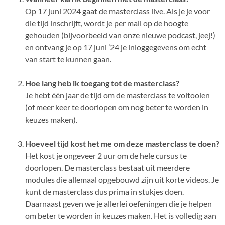
Op 17 juni 2024 gaat de masterclass live. Als je je voor
die tijd inschrijft, wordt je per mail op de hoogte
gehouden (bijvoorbeeld van onze nieuwe podcast, jeej!)
en ontvang je op 17 juni ’24 je inloggegevens om echt
van start te kunnen gaan.
Hoe lang heb ik toegang tot de masterclass?
Je hebt één jaar de tijd om de masterclass te voltooien
(of meer keer te doorlopen om nog beter te worden in
keuzes maken).
Hoeveel tijd kost het me om deze masterclass te doen?
Het kost je ongeveer 2 uur om de hele cursus te
doorlopen. De masterclass bestaat uit meerdere
modules die allemaal opgebouwd zijn uit korte videos. Je
kunt de masterclass dus prima in stukjes doen.
Daarnaast geven we je allerlei oefeningen die je helpen
om beter te worden in keuzes maken. Het is volledig aan