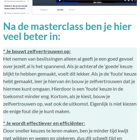
Na de masterclass ben je hier
veel beter in:
* Je bouwt zelfvertrouwen op:
Het nemen van beslissingen alleen al geeft je een goed gevoel
over jezelf, al is het spannend. Als je achteraf de ‘goede’ keuze
blijkt te hebben gemaakt, voelt dit lekker. Als je de ‘foute’ keuze
hebt gemaakt, leer je hiervan én bouw je zelfvertrouwen dat je
hiermee kunt omgaan. Hierdoor is een ‘foute’ keuze in de
toekomst minder eng. Kortom, als je kiest, bouw je
zelfvertrouwen op, wat ook de uitkomst. Eigenlijk is niet kiezen
de enige fout die je kunt maken.
* Je wordt effectiever en efficiënter:
Door sneller keuzes te leren maken, ben je minder tijd kwijt
met wikken en wegen en piekeren, dus dit scheelt tijd en