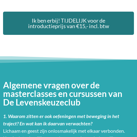
Ik ben erbij! TIJDELIJK voor de
introductieprijs van €15,- incl. btw
Algemene vragen over de
masterclasses en cursussen van
De Levenskeuzeclub
1. Waarom zitten er ook oefeningen met beweging in het
traject? En wat kan ik daarvan verwachten?
Lichaam en geest zijn onlosmakelijk met elkaar verbonden.