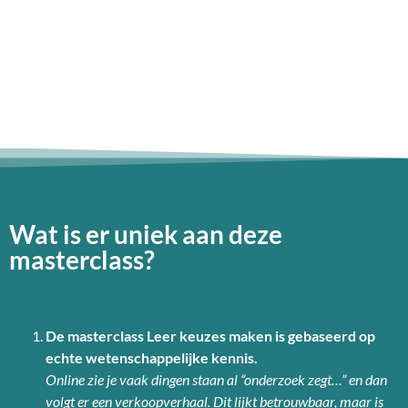
Wat is er uniek aan deze
masterclass?
De
masterclass Leer keuzes maken is gebaseerd op
echte wetenschappelijke kennis.
Online zie je vaak dingen staan al “onderzoek zegt…” en dan
volgt er een verkoopverhaal. Dit lijkt betrouwbaar, maar is