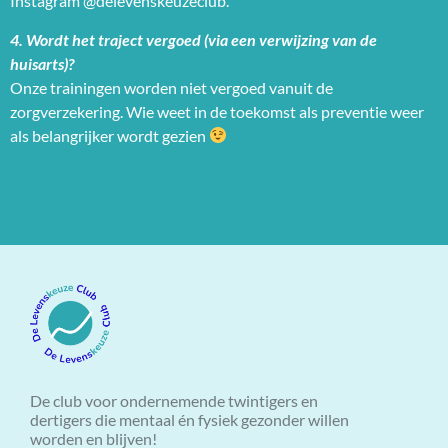
Instagram @delevenskeuzeclub.
4. Wordt het traject vergoed (via een verwijzing van de
huisarts)?
Onze trainingen worden niet vergoed vanuit de
zorgverzekering. Wie weet in de toekomst als preventie weer
als belangrijker wordt gezien
De club voor ondernemende twintigers en
dertigers die mentaal én fysiek gezonder willen
worden en blijven!