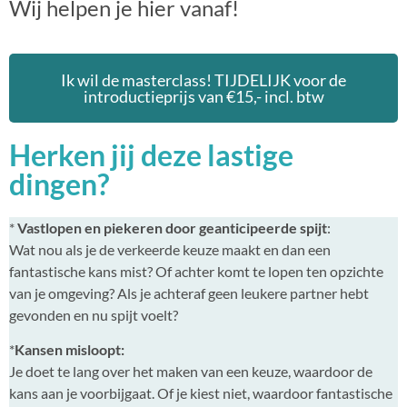
Wij helpen je hier vanaf!
Ik wil de masterclass! TIJDELIJK voor de
introductieprijs van €15,- incl. btw
Herken jij deze lastige
dingen?
*
Vastlopen en piekeren door geanticipeerde spijt
:
Wat nou als je de verkeerde keuze maakt en dan een
fantastische kans mist? Of achter komt te lopen ten opzichte
van je omgeving? Als je achteraf geen leukere partner hebt
gevonden en nu spijt voelt?
*
Kansen misloopt:
Je doet te lang over het maken van een keuze, waardoor de
kans aan je voorbijgaat. Of je kiest niet, waardoor fantastische