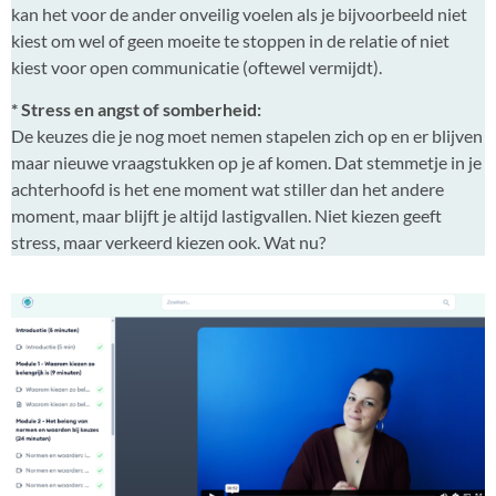
kan het voor de ander onveilig voelen als je bijvoorbeeld niet
kiest om wel of geen moeite te stoppen in de relatie of niet
kiest voor open communicatie (oftewel vermijdt).
* Stress en angst of somberheid:
De keuzes die je nog moet nemen stapelen zich op en er blijven
maar nieuwe vraagstukken op je af komen. Dat stemmetje in je
achterhoofd is het ene moment wat stiller dan het andere
moment, maar blijft je altijd lastigvallen. Niet kiezen geeft
stress, maar verkeerd kiezen ook. Wat nu?