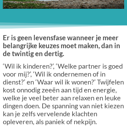
Er is geen levensfase wanneer je meer
belangrijke keuzes moet maken, dan in
de twintig en dertig.
‘Wil ik kinderen?’, ‘Welke partner is goed
voor mij?’, ‘Wil ik ondernemen of in
dienst?’ en ‘Waar wil ik wonen?’ Twijfelen
kost onnodig zeeën aan tijd en energie,
welke je veel beter aan relaxen en leuke
dingen doen. De spanning van niet kiezen
kan je zelfs vervelende klachten
opleveren, als paniek of nekpijn.