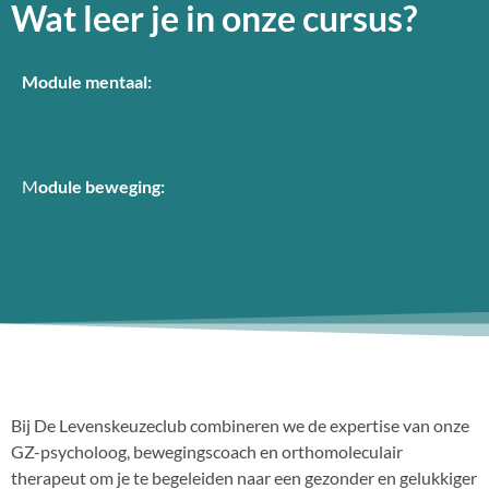
Wat leer je in onze cursus?
Module mentaal:
M
odule beweging:
Bij De Levenskeuzeclub combineren we de expertise van onze
GZ-psycholoog, bewegingscoach en orthomoleculair
therapeut om je te begeleiden naar een gezonder en gelukkiger