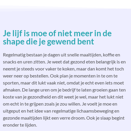
Je lijf is moe of niet meer in de
shape die je gewend bent
Regelmatig bestaan je dagen uit snelle maaltijden, koffie en
snacks en uren zitten. Je weet dat gezond eten belangrijk is en
neemt je steeds voor vaker te koken, maar dan komt het toch
weer neer op bestellen. Ook plan je momenten in te om te
sporten, maar dit lukt vaak niet, omdat je echt even iets moet
afmaken. De lange uren om je bedrijf te laten groeien gaan ten
koste van je gezondheid en dit weet je wel, maar het lukt niet
om echt in te grijpen zoals je zou willen. Je voelt je moe en
uitgeput en het idee van regelmatige lichaamsbeweging en
gezonde maaltijden lijkt een verre droom. Ook je slaap begint
eronder te lijden.