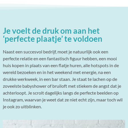
Je voelt de druk om aan het
‘perfecte plaatje’ te voldoen
Naast een succesvol bedrijf, moet je natuurlijk ook een
perfecte relatie en een fantastisch figuur hebben, een mooi
huis kopen in plaats van een flatje huren, alle hotspots in de
wereld bezoeken en in het weekend met energie, na een
drukke werkweek, in een bar staan. Je staat te lachen op de
zoveelste babyshower of bruiloft met stiekem de angst dat je
achterloopt. Je scrolt dagelijks langs de perfecte beelden op
Instagram, waarvan je weet dat ze niet echt zijn, maar toch wil
je ook zo uitblinken.