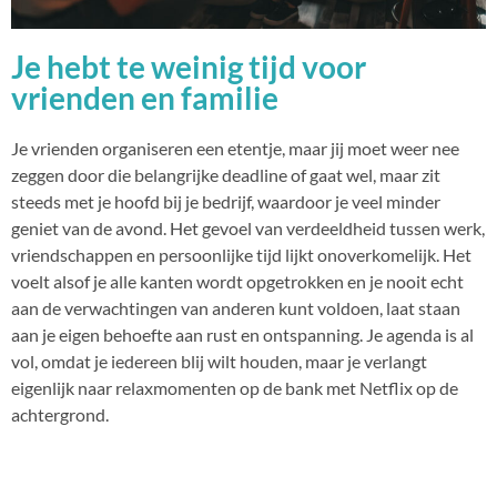
Je hebt te weinig tijd voor
vrienden en familie
Je vrienden organiseren een etentje, maar jij moet weer nee
zeggen door die belangrijke deadline of gaat wel, maar zit
steeds met je hoofd bij je bedrijf, waardoor je veel minder
geniet van de avond. Het gevoel van verdeeldheid tussen werk,
vriendschappen en persoonlijke tijd lijkt onoverkomelijk. Het
voelt alsof je alle kanten wordt opgetrokken en je nooit echt
aan de verwachtingen van anderen kunt voldoen, laat staan
aan je eigen behoefte aan rust en ontspanning. Je agenda is al
vol, omdat je iedereen blij wilt houden, maar je verlangt
eigenlijk naar relaxmomenten op de bank met Netflix op de
achtergrond.