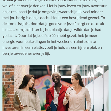
wel of niet over je denken. Het is jouw leven en jouw avontuur
en je realiseert je dat je omgeving waarschijnlijk veel minder
met jou bezig is dan je dacht. Het is een bevrijdend gevoel. En
de ironie is; juist doordat je goed voor jezelf zorgt en de druk
loslaat, kom je dichter bij het plaatje dat je wilde dan je had
gedacht. Doordat je jezelf op één hebt gezet, heb je meer
energie voor leuke dingen in het weekend, ruimte om te
investeren in een relatie, voelt je huis als een fijnere plek en
ben je tevredener over je lijf.