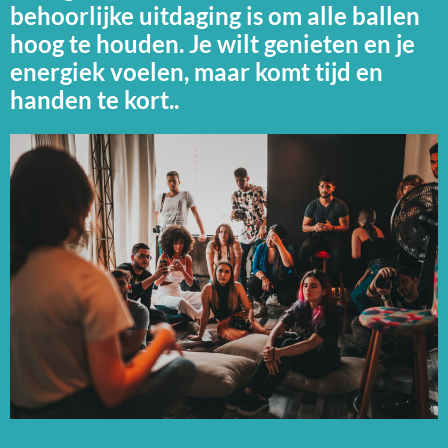
behoorlijke uitdaging is om alle ballen
hoog te houden. Je wilt genieten en je
energiek voelen, maar komt tijd en
handen te kort..