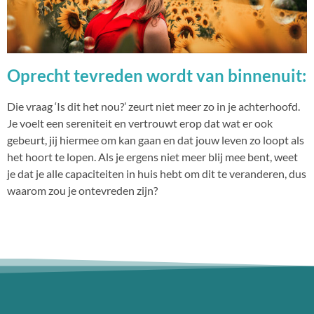
Oprecht tevreden wordt van binnenuit:
Die vraag ‘Is dit het nou?’ zeurt niet meer zo in je achterhoofd.
Je voelt een sereniteit en vertrouwt erop dat wat er ook
gebeurt, jij hiermee om kan gaan en dat jouw leven zo loopt als
het hoort te lopen. Als je ergens niet meer blij mee bent, weet
je dat je alle capaciteiten in huis hebt om dit te veranderen, dus
waarom zou je ontevreden zijn?