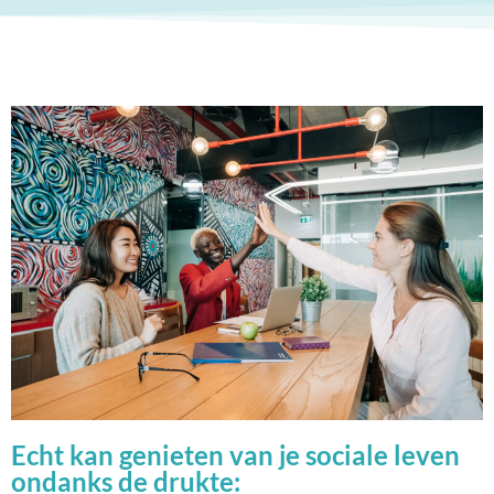
Echt kan genieten van je sociale leven
ondanks de drukte: