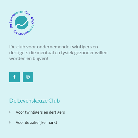
De club voor ondernemende twintigers en
dertigers die mentaal én fysiek gezonder willen
worden en blijven!
De Levenskeuze Club
Voor twintigers en dertigers
Voor de zakelijke markt