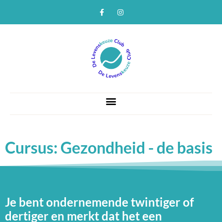
Cursus: Gezondheid - de basis
Je bent ondernemende twintiger of
dertiger en merkt dat het een