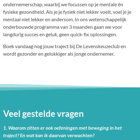
ondernemerschap, waarbij we focussen op je mentale én
fysieke gezondheid. Als je je fysiek niet lekker voelt, voel je je
mentaal niet lekker en andersom. In ons wetenschappelijk
onderbouwde programma van 3 maanden gaan we voor
langdurig succes en geluk, geen quick-fix oplossingen.
Boek vandaag nog jouw traject bij De Levenskeuzeclub en
wordt gezonder en gelukkiger als jonge ondernemer.
Veel gestelde vragen
1. Waarom zitten er ook oefeningen met beweging in het
traject? En wat kan ik daarvan verwachten?