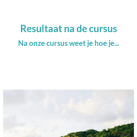
Resultaat na de cursus
Na onze cursus weet je hoe je...