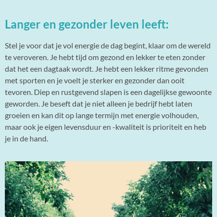
Langer en gezonder leven leeft:
Stel je voor dat je vol energie de dag begint, klaar om de wereld
te veroveren. Je hebt tijd om gezond en lekker te eten zonder
dat het een dagtaak wordt. Je hebt een lekker ritme gevonden
met sporten en je voelt je sterker en gezonder dan ooit
tevoren. Diep en rustgevend slapen is een dagelijkse gewoonte
geworden. Je beseft dat je niet alleen je bedrijf hebt laten
groeien en kan dit op lange termijn met energie volhouden,
maar ook je eigen levensduur en -kwaliteit is prioriteit en heb
je in de hand.