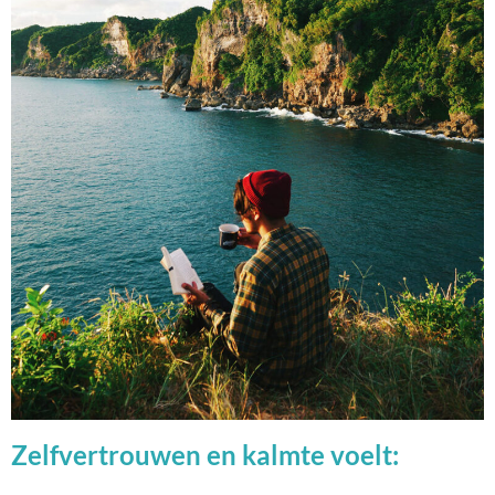
Zelfvertrouwen en kalmte voelt: