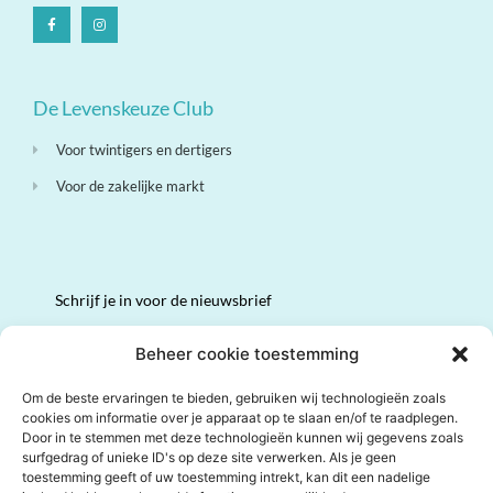
De Levenskeuze Club
Voor twintigers en dertigers
Voor de zakelijke markt
Schrijf je in voor de nieuwsbrief
Volledige naam
Beheer cookie toestemming
Om de beste ervaringen te bieden, gebruiken wij technologieën zoals
cookies om informatie over je apparaat op te slaan en/of te raadplegen.
Email
*
Door in te stemmen met deze technologieën kunnen wij gegevens zoals
surfgedrag of unieke ID's op deze site verwerken. Als je geen
toestemming geeft of uw toestemming intrekt, kan dit een nadelige