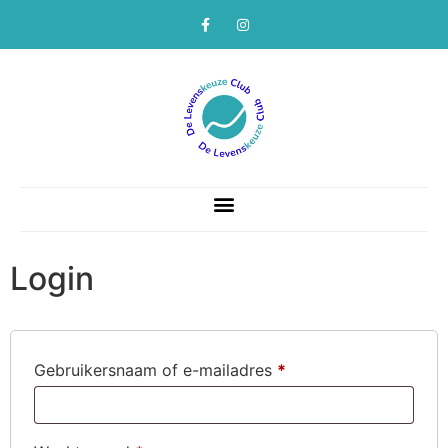
Login
Gebruikersnaam of e-mailadres
*