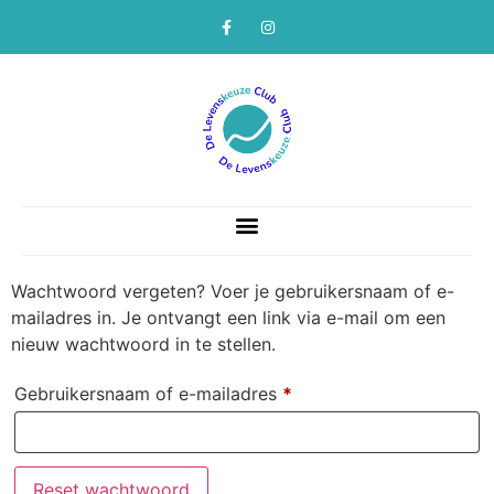
Wachtwoord vergeten? Voer je gebruikersnaam of e-
mailadres in. Je ontvangt een link via e-mail om een
nieuw wachtwoord in te stellen.
Gebruikersnaam of e-mailadres
*
Reset wachtwoord