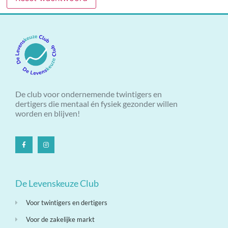
De club voor ondernemende twintigers en
dertigers die mentaal én fysiek gezonder willen
worden en blijven!
De Levenskeuze Club
Voor twintigers en dertigers
Voor de zakelijke markt